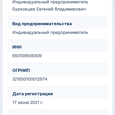
Индивидуальный предприниматель
Бурковцев Евгений Владимирович
Вид предпринимательства
Индивидуальный предприниматель
ИНН
650109509309
ОГРНИП
321650100012974
Дата регистрации
17 июня 2021 г.