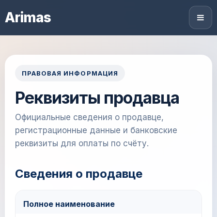
Arimas
ПРАВОВАЯ ИНФОРМАЦИЯ
Реквизиты продавца
Официальные сведения о продавце,
регистрационные данные и банковские
реквизиты для оплаты по счёту.
Сведения о продавце
Полное наименование