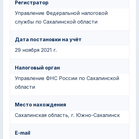
Регистратор
Управление Федеральной налоговой
службы по Сахалинской области
Дата постановки на учёт
29 ноября 2021 г.
Налоговый орган
Управление ФНС России по Сахалинской
области
Место нахождения
Сахалинская область, г. Южно-Сахалинск
E-mail