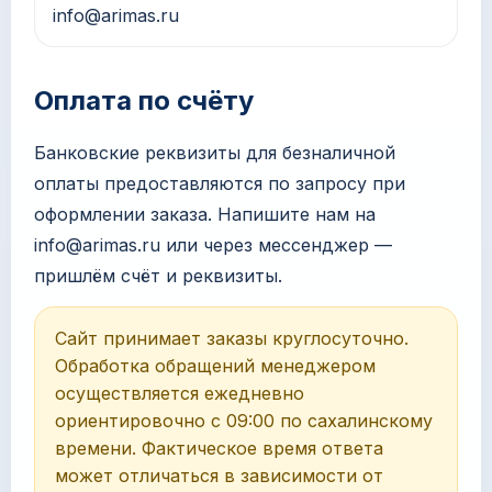
info@arimas.ru
Оплата по счёту
Банковские реквизиты для безналичной
оплаты предоставляются по запросу при
оформлении заказа. Напишите нам на
info@arimas.ru
или через мессенджер —
пришлём счёт и реквизиты.
Сайт принимает заказы круглосуточно.
Обработка обращений менеджером
осуществляется ежедневно
ориентировочно с 09:00 по сахалинскому
времени. Фактическое время ответа
может отличаться в зависимости от