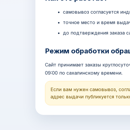
самовывоз согласуется инд
точное место и время выда
до подтверждения заказа с
Режим обработки обра
Сайт принимает заказы круглосут
09:00 по сахалинскому времени.
Если вам нужен самовывоз, согла
адрес выдачи публикуется тольк