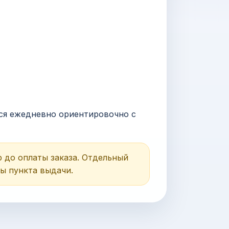
ся ежедневно ориентировочно с
p до оплаты заказа. Отдельный
ы пункта выдачи.