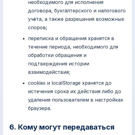
необходимого для исполнения
договора, бухгалтерского и налогового
учёта, а также разрешения возможных
споров;
переписка и обращения хранятся в
течение периода, необходимого для
обработки обращения и
подтверждения истории
взаимодействия;
cookies и localStorage хранятся до
истечения срока их действия либо до
удаления пользователем в настройках
браузера.
6. Кому могут передаваться