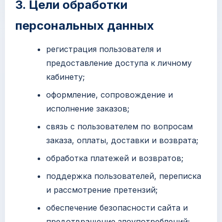
3. Цели обработки
персональных данных
регистрация пользователя и
предоставление доступа к личному
кабинету;
оформление, сопровождение и
исполнение заказов;
связь с пользователем по вопросам
заказа, оплаты, доставки и возврата;
обработка платежей и возвратов;
поддержка пользователей, переписка
и рассмотрение претензий;
обеспечение безопасности сайта и
предотвращение злоупотреблений;