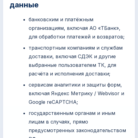
данные
банковским и платёжным
организациям, включая АО «ТБанк»,
для обработки платежей и возвратов;
транспортным компаниям и службам
доставки, включая СДЭК и другие
выбранные пользователем ТК, для
расчёта и исполнения доставки;
сервисам аналитики и защиты форм,
включая Яндекс Метрику / Webvisor и
Google reCAPTCHA;
государственным органам и иным
лицам в случаях, прямо
предусмотренных законодательством