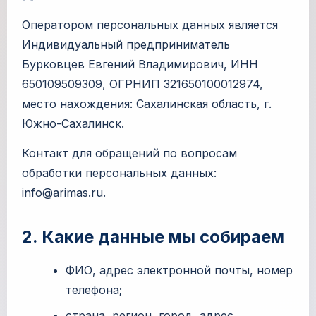
Оператором персональных данных является
Индивидуальный предприниматель
Бурковцев Евгений Владимирович, ИНН
650109509309, ОГРНИП 321650100012974,
место нахождения: Сахалинская область, г.
Южно-Сахалинск.
Контакт для обращений по вопросам
обработки персональных данных:
info@arimas.ru
.
2. Какие данные мы собираем
ФИО, адрес электронной почты, номер
телефона;
страна, регион, город, адрес