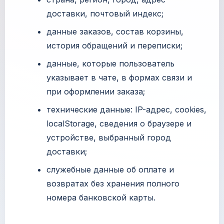
доставки, почтовый индекс;
данные заказов, состав корзины,
история обращений и переписки;
данные, которые пользователь
указывает в чате, в формах связи и
при оформлении заказа;
технические данные: IP-адрес, cookies,
localStorage, сведения о браузере и
устройстве, выбранный город
доставки;
служебные данные об оплате и
возвратах без хранения полного
номера банковской карты.