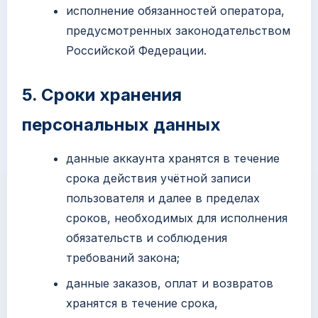
исполнение обязанностей оператора,
предусмотренных законодательством
Российской Федерации.
5. Сроки хранения
персональных данных
данные аккаунта хранятся в течение
срока действия учётной записи
пользователя и далее в пределах
сроков, необходимых для исполнения
обязательств и соблюдения
требований закона;
данные заказов, оплат и возвратов
хранятся в течение срока,