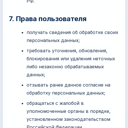
РФ.
7. Права пользователя
получать сведения об обработке своих
персональных данных;
требовать уточнения, обновления,
блокирования или удаления неточных
либо незаконно обрабатываемых
данных;
отзывать ранее данное согласие на
обработку персональных данных;
обращаться с жалобой в
уполномоченные органы в порядке,
установленном законодательством
Российской Федерации.