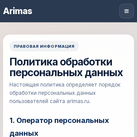
Arimas
ПРАВОВАЯ ИНФОРМАЦИЯ
Политика обработки
персональных данных
Настоящая политика определяет порядок
обработки персональных данных
пользователей сайта arimas.ru.
1. Оператор персональных
данных