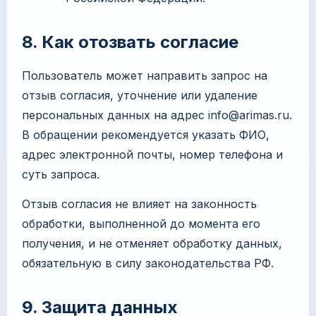
8. Как отозвать согласие
Пользователь может направить запрос на
отзыв согласия, уточнение или удаление
персональных данных на адрес
info@arimas.ru
.
В обращении рекомендуется указать ФИО,
адрес электронной почты, номер телефона и
суть запроса.
Отзыв согласия не влияет на законность
обработки, выполненной до момента его
получения, и не отменяет обработку данных,
обязательную в силу законодательства РФ.
9. Защита данных