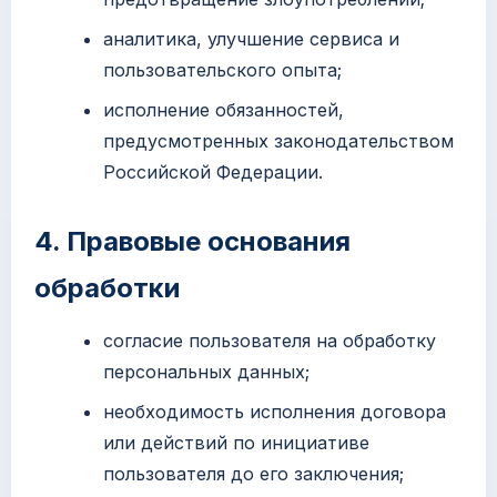
аналитика, улучшение сервиса и
пользовательского опыта;
исполнение обязанностей,
предусмотренных законодательством
Российской Федерации.
4. Правовые основания
обработки
согласие пользователя на обработку
персональных данных;
необходимость исполнения договора
или действий по инициативе
пользователя до его заключения;