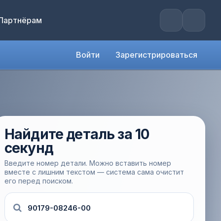
Партнёрам
Войти
Зарегистрироваться
Найдите деталь за 10
секунд
Введите номер детали. Можно вставить номер
вместе с лишним текстом — система сама очистит
его перед поиском.