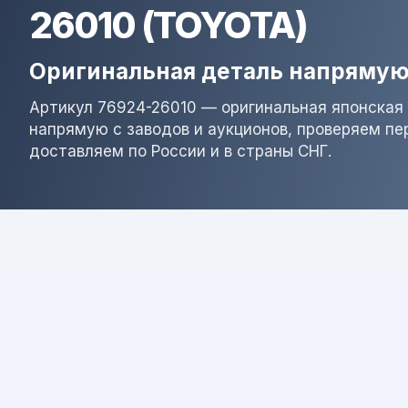
26010 (TOYOTA)
Оригинальная деталь напрямую
Артикул 76924-26010 — оригинальная японская 
напрямую с заводов и аукционов, проверяем пе
доставляем по России и в страны СНГ.
Результат поиска