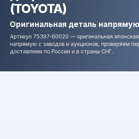
(TOYOTA)
Оригинальная деталь напрямую
Артикул 75397-60020 — оригинальная японская
напрямую с заводов и аукционов, проверяем пе
доставляем по России и в страны СНГ.
Результат поиска