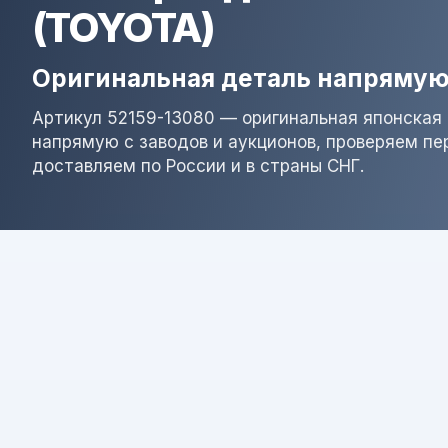
(TOYOTA)
Оригинальная деталь напрямую
Артикул 52159-13080 — оригинальная японская 
напрямую с заводов и аукционов, проверяем пе
доставляем по России и в страны СНГ.
Результат поиска