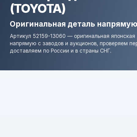
(TOYOTA)
Оригинальная деталь напрямую
Артикул 52159-13060 — оригинальная японская 
напрямую с заводов и аукционов, проверяем пе
доставляем по России и в страны СНГ.
Результат поиска