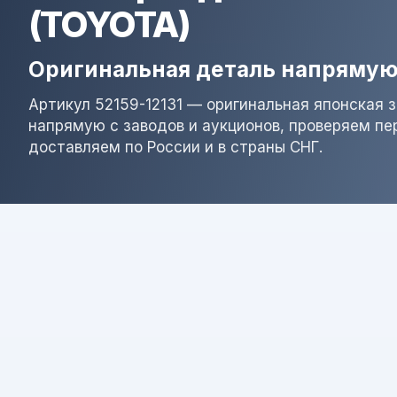
(TOYOTA)
Оригинальная деталь напрямую
Артикул 52159-12131 — оригинальная японская 
напрямую с заводов и аукционов, проверяем пе
доставляем по России и в страны СНГ.
Результат поиска