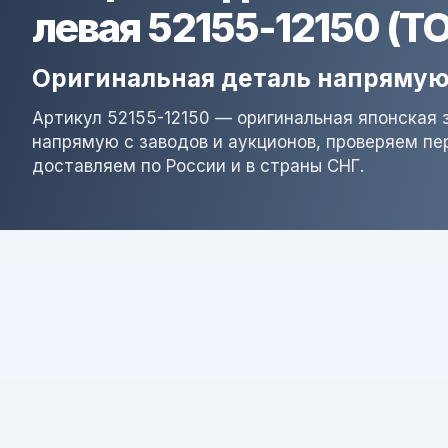
левая 52155-12150 (T
Оригинальная деталь напрямую
Артикул 52155-12150 — оригинальная японская 
напрямую с заводов и аукционов, проверяем пе
доставляем по России и в страны СНГ.
Результат поиска