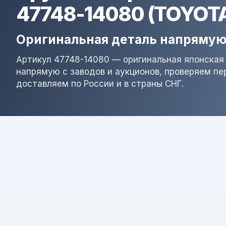
47748-14080 (TOYOT
Оригинальная деталь напрямую
Артикул 47748-14080 — оригинальная японская 
напрямую с заводов и аукционов, проверяем пе
доставляем по России и в страны СНГ.
Результат поиска