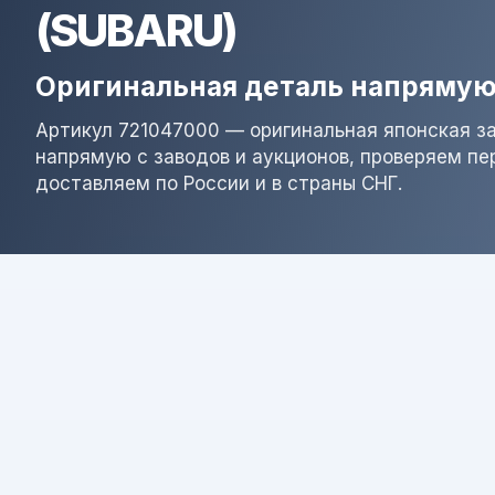
(SUBARU)
Оригинальная деталь напрямую
Артикул 721047000 — оригинальная японская з
напрямую с заводов и аукционов, проверяем пе
доставляем по России и в страны СНГ.
Результат поиска