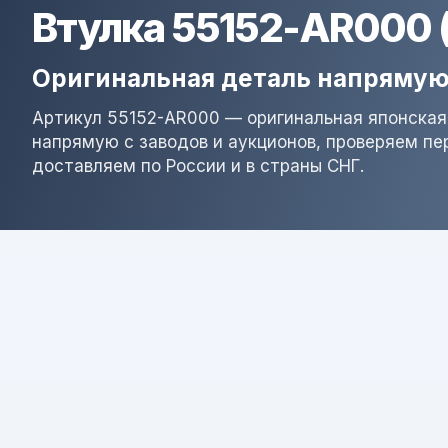
Втулка 55152-AR000 
Оригинальная деталь напрямую
Артикул 55152-AR000 — оригинальная японская
напрямую с заводов и аукционов, проверяем пе
доставляем по России и в страны СНГ.
Результат поиска