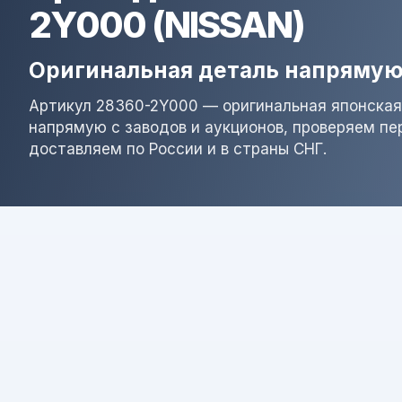
2Y000 (NISSAN)
Оригинальная деталь напрямую
Артикул 28360-2Y000 — оригинальная японская
напрямую с заводов и аукционов, проверяем пе
доставляем по России и в страны СНГ.
Результат поиска