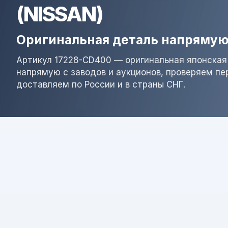
(NISSAN)
Оригинальная деталь напрямую
Артикул 17228-CD400 — оригинальная японская
напрямую с заводов и аукционов, проверяем пе
доставляем по России и в страны СНГ.
Результат поиска