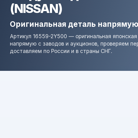
(NISSAN)
Оригинальная деталь напрямую
Артикул 16559-2Y500 — оригинальная японская
напрямую с заводов и аукционов, проверяем пе
доставляем по России и в страны СНГ.
Результат поиска