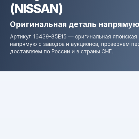
(NISSAN)
Оригинальная деталь напрямую
Артикул 16439-85E15 — оригинальная японская 
напрямую с заводов и аукционов, проверяем пе
доставляем по России и в страны СНГ.
Результат поиска