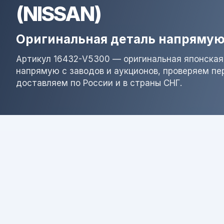
(NISSAN)
Оригинальная деталь напрямую
Артикул 16432-V5300 — оригинальная японская
напрямую с заводов и аукционов, проверяем пе
доставляем по России и в страны СНГ.
Результат поиска