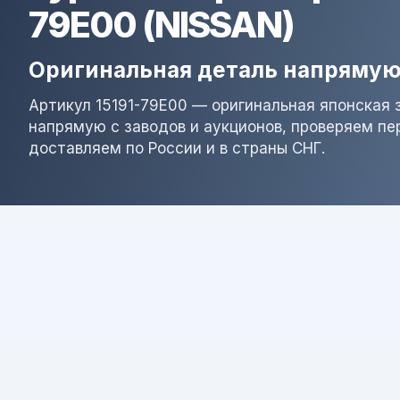
79E00 (NISSAN)
Оригинальная деталь напрямую
Артикул 15191-79E00 — оригинальная японская 
напрямую с заводов и аукционов, проверяем пе
доставляем по России и в страны СНГ.
Результат поиска