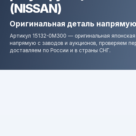
(NISSAN)
Оригинальная деталь напрямую
Артикул 15132-0M300 — оригинальная японская
напрямую с заводов и аукционов, проверяем пе
доставляем по России и в страны СНГ.
Результат поиска