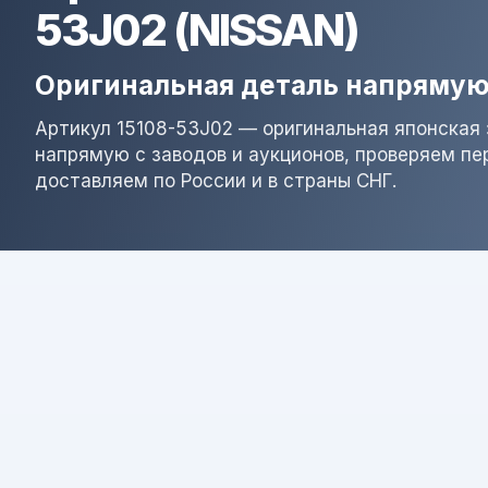
53J02 (NISSAN)
Оригинальная деталь напрямую
Артикул 15108-53J02 — оригинальная японская 
напрямую с заводов и аукционов, проверяем пе
доставляем по России и в страны СНГ.
Результат поиска