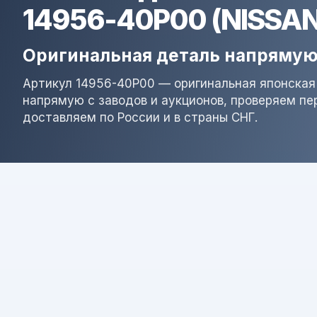
14956-40P00 (NISSAN
Оригинальная деталь напрямую
Артикул 14956-40P00 — оригинальная японская
напрямую с заводов и аукционов, проверяем пе
доставляем по России и в страны СНГ.
Результат поиска