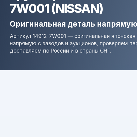
7W001 (NISSAN)
Оригинальная деталь напрямую
Артикул 14912-7W001 — оригинальная японская 
напрямую с заводов и аукционов, проверяем пе
доставляем по России и в страны СНГ.
Результат поиска