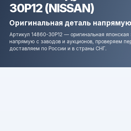
30P12 (NISSAN)
Оригинальная деталь напрямую
Артикул 14860-30P12 — оригинальная японская 
напрямую с заводов и аукционов, проверяем пе
доставляем по России и в страны СНГ.
Результат поиска