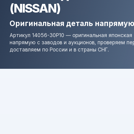
(NISSAN)
Оригинальная деталь напрямую
Артикул 14056-30P10 — оригинальная японская 
напрямую с заводов и аукционов, проверяем пе
доставляем по России и в страны СНГ.
Результат поиска