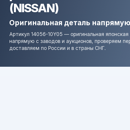
(NISSAN)
Оригинальная деталь напрямую
Артикул 14056-10Y05 — оригинальная японская 
напрямую с заводов и аукционов, проверяем пе
доставляем по России и в страны СНГ.
Результат поиска