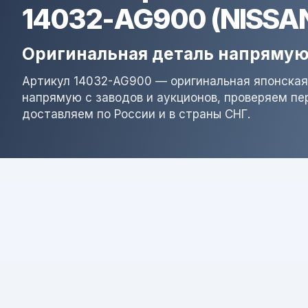
14032-AG900 (NISSA
Оригинальная деталь напрямую
Артикул 14032-AG900 — оригинальная японская
напрямую с заводов и аукционов, проверяем пе
доставляем по России и в страны СНГ.
Результат поиска