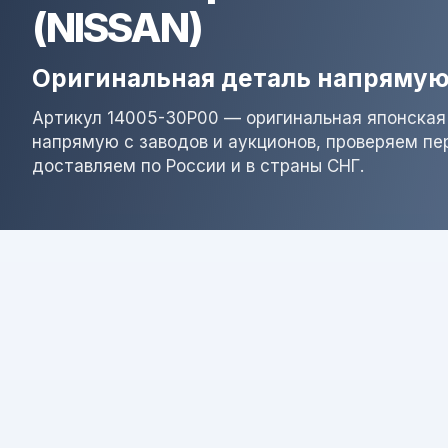
(NISSAN)
Оригинальная деталь напрямую
Артикул 14005-30P00 — оригинальная японская
напрямую с заводов и аукционов, проверяем пе
доставляем по России и в страны СНГ.
Результат поиска