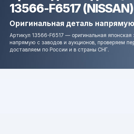
13566-F6517 (NISSAN)
Оригинальная деталь напрямую
Артикул 13566-F6517 — оригинальная японская 
напрямую с заводов и аукционов, проверяем пе
доставляем по России и в страны СНГ.
Результат поиска