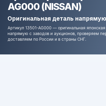
AG000 (NISSAN)
Оригинальная деталь напрямую
Артикул 13501-AG000 — оригинальная японская
напрямую с заводов и аукционов, проверяем пе
доставляем по России и в страны СНГ.
Результат поиска