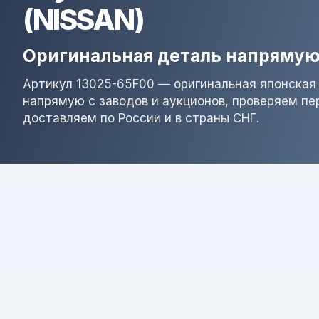
(NISSAN)
Оригинальная деталь напрямую
Артикул 13025-65F00 — оригинальная японская 
напрямую с заводов и аукционов, проверяем пе
доставляем по России и в страны СНГ.
Результат поиска