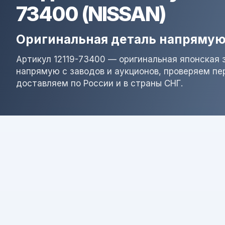
73400 (NISSAN)
Оригинальная деталь напрямую
Артикул 12119-73400 — оригинальная японская 
напрямую с заводов и аукционов, проверяем пе
доставляем по России и в страны СНГ.
Результат поиска