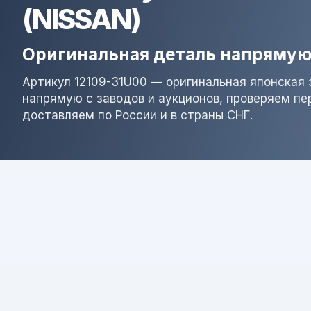
(NISSAN)
Оригинальная деталь напрямую
Артикул 12109-31U00 — оригинальная японская 
напрямую с заводов и аукционов, проверяем пе
доставляем по России и в страны СНГ.
Результат поиска