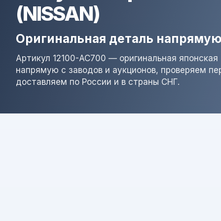
(NISSAN)
Оригинальная деталь напрямую
Артикул 12100-AC700 — оригинальная японская 
напрямую с заводов и аукционов, проверяем пе
доставляем по России и в страны СНГ.
Результат поиска