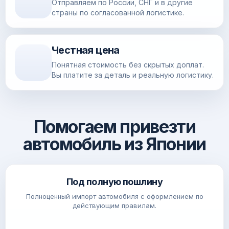
Отправляем по России, СНГ и в другие
страны по согласованной логистике.
Честная цена
Понятная стоимость без скрытых доплат.
Вы платите за деталь и реальную логистику.
Помогаем привезти
автомобиль из Японии
Под полную пошлину
Полноценный импорт автомобиля с оформлением по
действующим правилам.