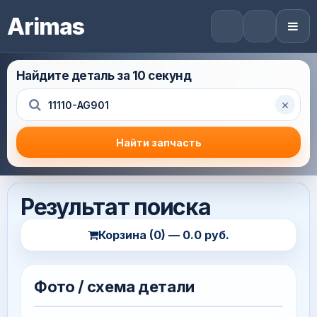
Arimas
Найдите деталь за 10 секунд
×
Найти запчасть
Результат поиска
Корзина (0) — 0.0 руб.
Фото / схема детали