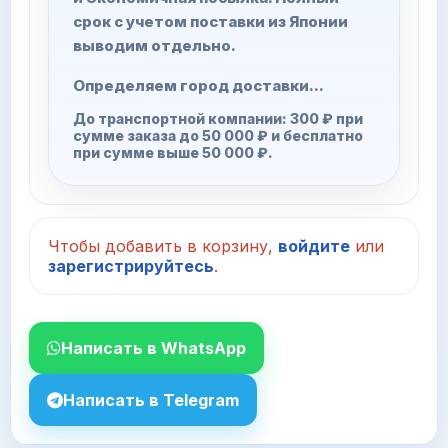
срок с учетом поставки из Японии
выводим отдельно.
Определяем город доставки...
До транспортной компании: 300 ₽ при
сумме заказа до 50 000 ₽ и бесплатно
при сумме выше 50 000 ₽.
Чтобы добавить в корзину,
войдите
или
зарегистрируйтесь
.
Написать в WhatsApp
Написать в Telegram