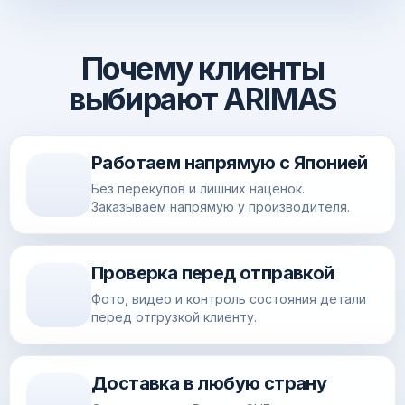
Почему клиенты
выбирают ARIMAS
Работаем напрямую с Японией
Без перекупов и лишних наценок.
Заказываем напрямую у производителя.
Проверка перед отправкой
Фото, видео и контроль состояния детали
перед отгрузкой клиенту.
Доставка в любую страну