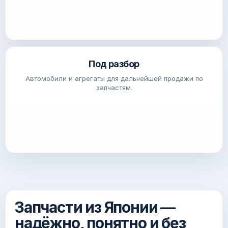
Под разбор
Автомобили и агрегаты для дальнейшей продажи по
запчастям.
Запчасти из Японии —
надёжно, понятно и без