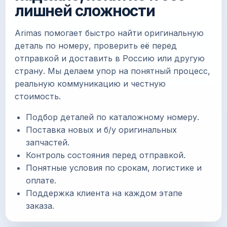
лишней сложности
Arimas помогает быстро найти оригинальную
деталь по номеру, проверить её перед
отправкой и доставить в Россию или другую
страну. Мы делаем упор на понятный процесс,
реальную коммуникацию и честную
стоимость.
Подбор деталей по каталожному номеру.
Поставка новых и б/у оригинальных
запчастей.
Контроль состояния перед отправкой.
Понятные условия по срокам, логистике и
оплате.
Поддержка клиента на каждом этапе
заказа.