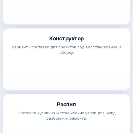
Конструктор
Варианты поставки для проектов под восстановление и
сборку.
Распил
Поставка кузовных и технических узлов для нужд
разборки и ремонта.