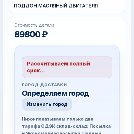
ПОДДОН МАСЛЯНЫЙ ДВИГАТЕЛЯ
Стоимость детали
89800 ₽
Рассчитываем полный
срок…
ГОРОД ДОСТАВКИ
Определяем город
Изменить город
Ниже показываем только два
тарифа СДЭК склад-склад: Посылка
и Экономичная посылка. Полный