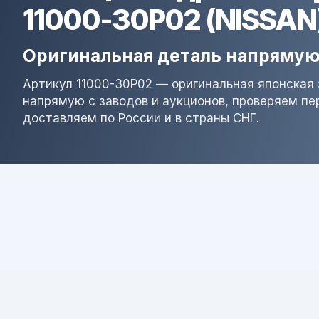
11000-30P02 (NISSAN
Оригинальная деталь напрямую
Артикул 11000-30P02 — оригинальная японская 
напрямую с заводов и аукционов, проверяем пе
доставляем по России и в страны СНГ.
Результат поиска