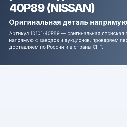
40P89 (NISSAN)
Оригинальная деталь напрямую
Артикул 10101-40P89 — оригинальная японская 
напрямую с заводов и аукционов, проверяем пе
доставляем по России и в страны СНГ.
Результат поиска