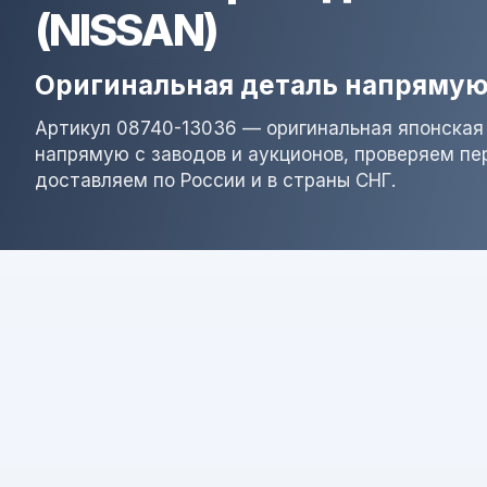
(NISSAN)
Оригинальная деталь напрямую
Артикул 08740-13036 — оригинальная японская
напрямую с заводов и аукционов, проверяем пе
доставляем по России и в страны СНГ.
Результат поиска