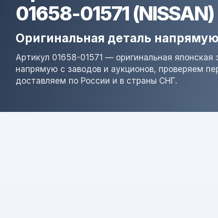
01658-01571 (NISSAN)
Оригинальная деталь напрямую
Артикул 01658-01571 — оригинальная японская 
напрямую с заводов и аукционов, проверяем пе
доставляем по России и в страны СНГ.
Результат поиска