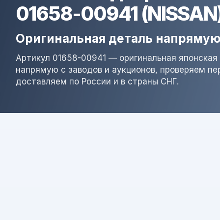
01658-00941 (NISSAN
Оригинальная деталь напрямую
Артикул 01658-00941 — оригинальная японская 
напрямую с заводов и аукционов, проверяем пе
доставляем по России и в страны СНГ.
Результат поиска