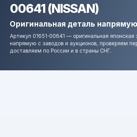
00641 (NISSAN)
Оригинальная деталь напрямую
Артикул 01651-00641 — оригинальная японская 
напрямую с заводов и аукционов, проверяем пе
доставляем по России и в страны СНГ.
Результат поиска