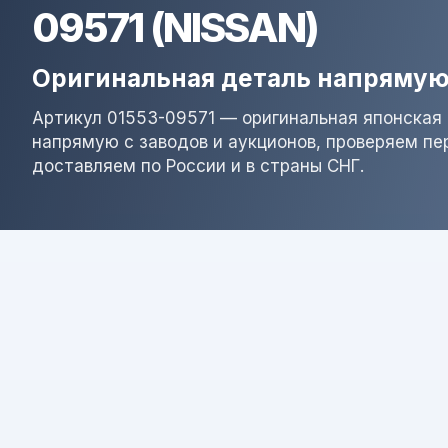
09571 (NISSAN)
Оригинальная деталь напрямую
Артикул 01553-09571 — оригинальная японская 
напрямую с заводов и аукционов, проверяем пе
доставляем по России и в страны СНГ.
Результат поиска