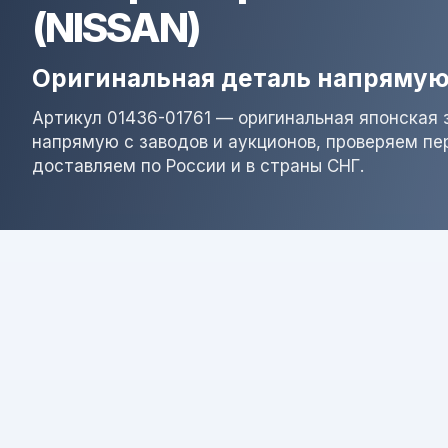
(NISSAN)
Оригинальная деталь напрямую
Артикул 01436-01761 — оригинальная японская 
напрямую с заводов и аукционов, проверяем пе
доставляем по России и в страны СНГ.
Результат поиска