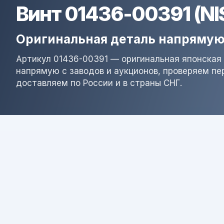
Винт 01436-00391 (N
Оригинальная деталь напрямую
Артикул 01436-00391 — оригинальная японская 
напрямую с заводов и аукционов, проверяем пе
доставляем по России и в страны СНГ.
Результат поиска