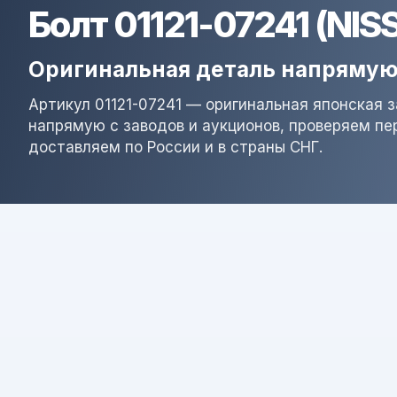
Болт 01121-07241 (NIS
Оригинальная деталь напрямую
Артикул 01121-07241 — оригинальная японская 
напрямую с заводов и аукционов, проверяем пе
доставляем по России и в страны СНГ.
Результат поиска